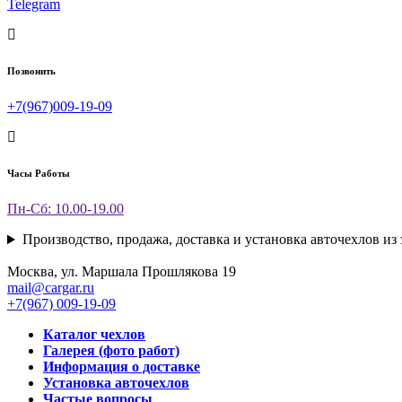
Telegram
Позвонить
+7(967)009-19-09
Часы Работы
Пн-Сб: 10.00-19.00
Производство, продажа, доставка и установка авточехлов из
Москва, ул. Маршала Прошлякова 19
mail@cargar.ru
+7(967) 009-19-09
Каталог чехлов
Галерея (фото работ)
Информация о доставке
Установка авточехлов
Частые вопросы