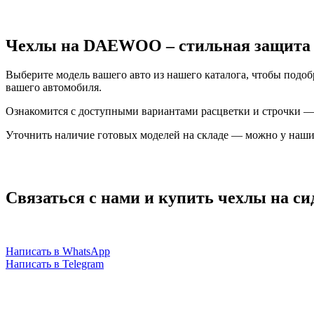
Чехлы на DAEWOO – стильная защита с
Выберите модель вашего авто из нашего каталога, чтобы под
вашего автомобиля.
Ознакомится с доступными вариантами расцветки и строчки —
Уточнить наличие готовых моделей на складе — можно у наш
Связаться с нами и купить чехлы на с
Написать в WhatsApp
Написать в Telegram