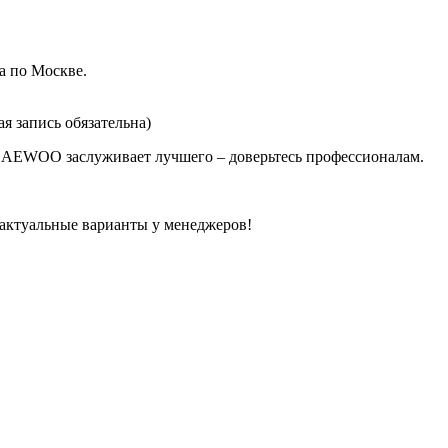
а по Москве.
я запись обязательна)
AEWOO заслуживает лучшего – доверьтесь профессионалам.
актуальные варианты у менеджеров!