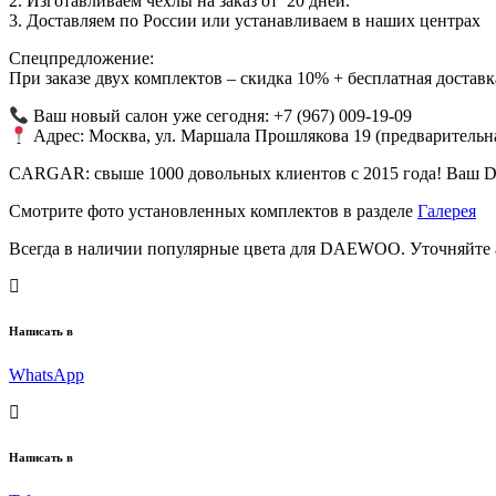
2. Изготавливаем чехлы на заказ от 20 дней.
3. Доставляем по России или устанавливаем в наших центрах
Спецпредложение:
При заказе двух комплектов – скидка 10% + бесплатная доставк
Ваш новый салон уже сегодня: +7 (967) 009-19-09
Адрес: Москва, ул. Маршала Прошлякова 19 (предварительна
CARGAR: свыше 1000 довольных клиентов с 2015 года! Ваш D
Смотрите фото установленных комплектов в разделе
Галерея
Всегда в наличии популярные цвета для DAEWOO. Уточняйте 
Написать в
WhatsApp
Написать в