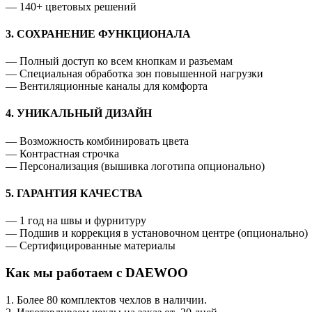
— 140+ цветовых решений
3. СОХРАНЕНИЕ ФУНКЦИОНАЛА
— Полный доступ ко всем кнопкам и разъемам
— Специальная обработка зон повышенной нагрузки
— Вентиляционные каналы для комфорта
4. УНИКАЛЬНЫЙ ДИЗАЙН
— Возможность комбинировать цвета
— Контрастная строчка
— Персонализация (вышивка логотипа опционально)
5. ГАРАНТИЯ КАЧЕСТВА
— 1 год на швы и фурнитуру
— Подшив и коррекция в установочном центре (опционально)
— Сертифицированные материалы
Как мы работаем с DAEWOO
1. Более 80 комплектов чехлов в наличии.