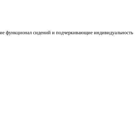
яющие функционал сидений и подчеркивающие индивидуальность