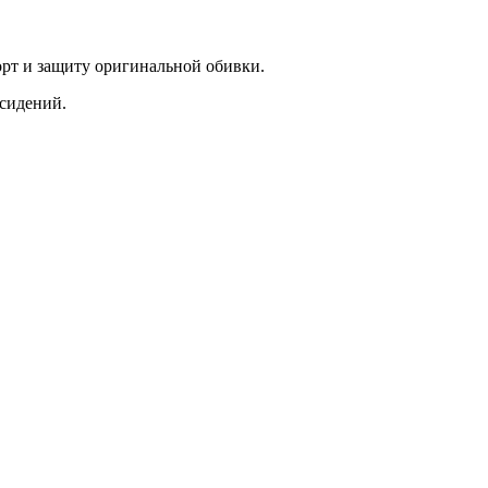
рт и защиту оригинальной обивки.
 сидений.