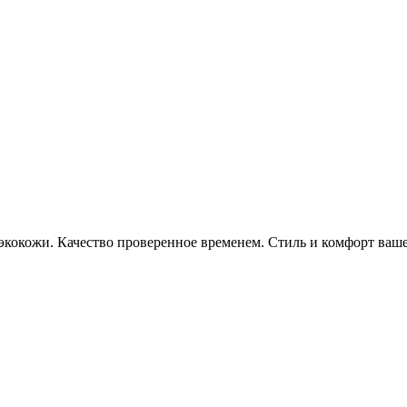
 экокожи. Качество проверенное временем. Стиль и комфорт ваше