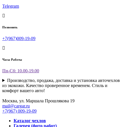
Telegram
Позвонить
+7(967)009-19-09
Часы Работы
Пн-Сб: 10.00-19.00
Производство, продажа, доставка и установка авточехлов
из экокожи. Качество проверенное временем. Стиль и
комфорт вашего авто!
Москва, ул. Маршала Прошлякова 19
mail@cargar.ru
+7(967) 009-19-09
Каталог чехлов
Галерея (фото работ)