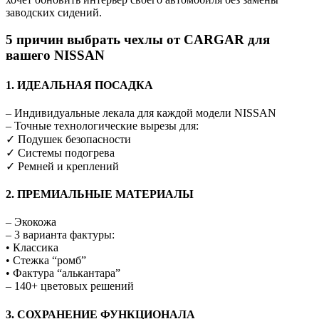
заводских сидений.
5 причин выбрать чехлы от CARGAR для
вашего NISSAN
1. ИДЕАЛЬНАЯ ПОСАДКА
– Индивидуальные лекала для каждой модели NISSAN
– Точные технологические вырезы для:
✓ Подушек безопасности
✓ Системы подогрева
✓ Ремней и креплений
2. ПРЕМИАЛЬНЫЕ МАТЕРИАЛЫ
– Экокожа
– 3 варианта фактуры:
• Классика
• Стежка “ромб”
• Фактура “алькантара”
– 140+ цветовых решений
3. СОХРАНЕНИЕ ФУНКЦИОНАЛА