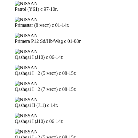
Patrol (Y61) с 97-10г.
Primastar (8 мест) с 01-14г.
Primera P12 Sd/Hb/Wag с 01-08г.
Qashqai I (J10) с 06-14г.
Qashqai I +2 (5 мест) с 08-15г.
Qashqai I +2 (7 мест) с 08-15г.
Qashqai II (J11) с 14г.
Qashqai I (J10) с 06-14г.
Qashqai I +2 (5 мест) с 08-15г.