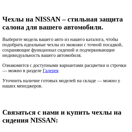
Чехлы на NISSAN – стильная защита
салона для вашего автомобиля.
Выберите модель вашего авто из нашего каталога, чтобы
подобрать идеальные чехлы из экокожи с точной посадкой,
сохраняющие функционал сидений и подчеркивающие
индивидуальность вашего автомобиля.
Ознакомится с доступными вариантами расцветки и строчки
— можно в разделе
Галерея
Уточнить наличие готовых моделей на складе — можно у
наших менеджеров.
Связаться с нами и купить чехлы на
сидения NISSAN: