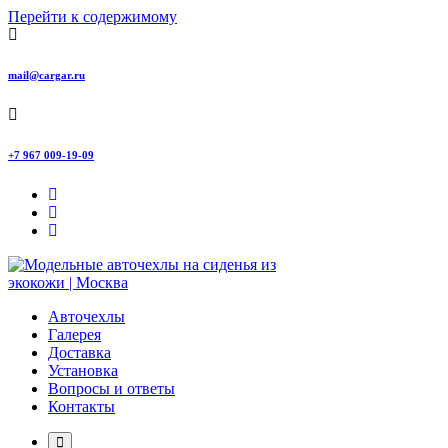
Перейти к содержимому
mail@cargar.ru
+7 967 009-19-09
Авточехлы с доставкой и установкой в Москве
Авточехлы
Галерея
Доставка
Установка
Вопросы и ответы
Контакты