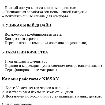
– Полный доступ ко всем кнопкам и разъемам
– Специальная обработка зон повышенной нагрузки
– Вентиляционные каналы для комфорта
4. УНИКАЛЬНЫЙ ДИЗАЙН
– Возможность комбинировать цвета
– Контрастная строчка
– Персонализация (вышивка логотипа опционально)
5. ГАРАНТИЯ КАЧЕСТВА
– 1 год на швы и фурнитуру
– Подшив и коррекция в установочном центре (опционально)
– Сертифицированные материалы
Как мы работаем с NISSAN
1. Более 80 комплектов чехлов в наличии.
2. Изготавливаем чехлы на заказ от 20 дней.
3. Доставляем по России или устанавливаем в наших центрах
Спецпредложение: