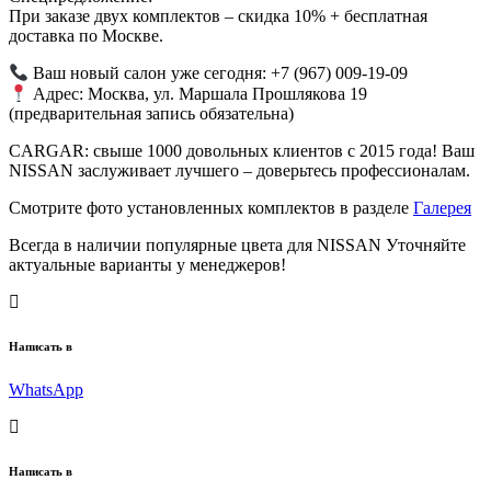
При заказе двух комплектов – скидка 10% + бесплатная
доставка по Москве.
Ваш новый салон уже сегодня: +7 (967) 009-19-09
Адрес: Москва, ул. Маршала Прошлякова 19
(предварительная запись обязательна)
CARGAR: свыше 1000 довольных клиентов с 2015 года! Ваш
NISSAN заслуживает лучшего – доверьтесь профессионалам.
Смотрите фото установленных комплектов в разделе
Галерея
Всегда в наличии популярные цвета для NISSAN Уточняйте
актуальные варианты у менеджеров!
Написать в
WhatsApp
Написать в