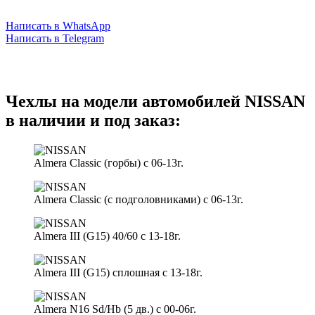
Написать в WhatsApp
Написать в Telegram
Чехлы на модели автомобилей NISSAN
в наличии и под заказ:
Almera Classic (горбы) с 06-13г.
Almera Classic (с подголовниками) с 06-13г.
Almera III (G15) 40/60 с 13-18г.
Almera III (G15) сплошная с 13-18г.
Almera N16 Sd/Hb (5 дв.) с 00-06г.