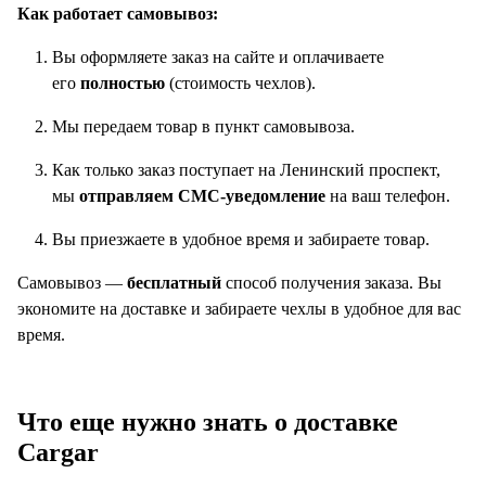
Как работает самовывоз:
Вы оформляете заказ на сайте и оплачиваете
его
полностью
(стоимость чехлов).
Мы передаем товар в пункт самовывоза.
Как только заказ поступает на Ленинский проспект,
мы
отправляем СМС-уведомление
на ваш телефон.
Вы приезжаете в удобное время и забираете товар.
Самовывоз —
бесплатный
способ получения заказа. Вы
экономите на доставке и забираете чехлы в удобное для вас
время.
Что еще нужно знать о доставке
Cargar