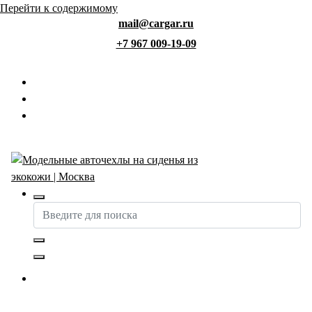
Перейти к содержимому
mail@cargar.ru
+7 967 009-19-09
Авточехлы с доставкой и установкой в Москве
Купить авточехлы