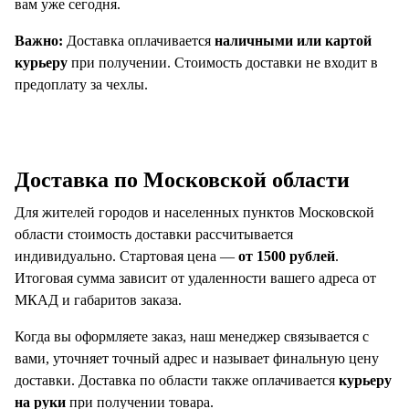
вам уже сегодня.
Важно:
Доставка оплачивается
наличными или картой
курьеру
при получении. Стоимость доставки не входит в
предоплату за чехлы.
Доставка по Московской области
Для жителей городов и населенных пунктов Московской
области стоимость доставки рассчитывается
индивидуально. Стартовая цена —
от 1500 рублей
.
Итоговая сумма зависит от удаленности вашего адреса от
МКАД и габаритов заказа.
Когда вы оформляете заказ, наш менеджер связывается с
вами, уточняет точный адрес и называет финальную цену
доставки. Доставка по области также оплачивается
курьеру
на руки
при получении товара.