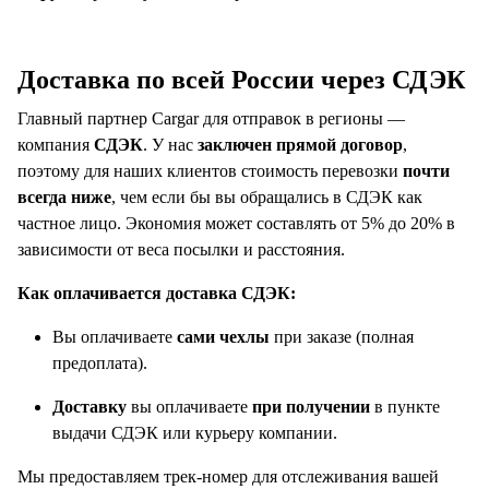
Доставка по всей России через СДЭК
Главный партнер Cargar для отправок в регионы —
компания
СДЭК
. У нас
заключен прямой договор
,
поэтому для наших клиентов стоимость перевозки
почти
всегда ниже
, чем если бы вы обращались в СДЭК как
частное лицо. Экономия может составлять от 5% до 20% в
зависимости от веса посылки и расстояния.
Как оплачивается доставка СДЭК:
Вы оплачиваете
сами чехлы
при заказе (полная
предоплата).
Доставку
вы оплачиваете
при получении
в пункте
выдачи СДЭК или курьеру компании.
Мы предоставляем трек-номер для отслеживания вашей