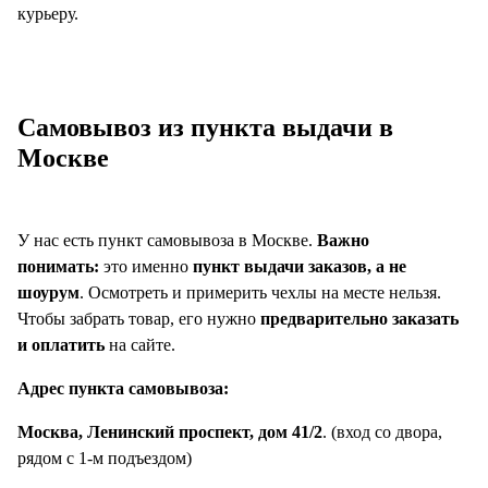
курьеру.
Самовывоз из пункта выдачи в
Москве
У нас есть пункт самовывоза в Москве.
Важно
понимать:
это именно
пункт выдачи заказов, а не
шоурум
. Осмотреть и примерить чехлы на месте нельзя.
Чтобы забрать товар, его нужно
предварительно заказать
и оплатить
на сайте.
Адрес пункта самовывоза:
Москва, Ленинский проспект, дом 41/2
. (вход со двора,
рядом с 1-м подъездом)