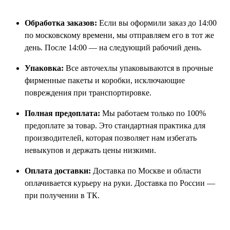
Обработка заказов:
Если вы оформили заказ до 14:00
по московскому времени, мы отправляем его в тот же
день. После 14:00 — на следующий рабочий день.
Упаковка:
Все авточехлы упаковываются в прочные
фирменные пакеты и коробки, исключающие
повреждения при транспортировке.
Полная предоплата:
Мы работаем только по 100%
предоплате за товар. Это стандартная практика для
производителей, которая позволяет нам избегать
невыкупов и держать цены низкими.
Оплата доставки:
Доставка по Москве и области
оплачивается курьеру на руки. Доставка по России —
при получении в ТК.