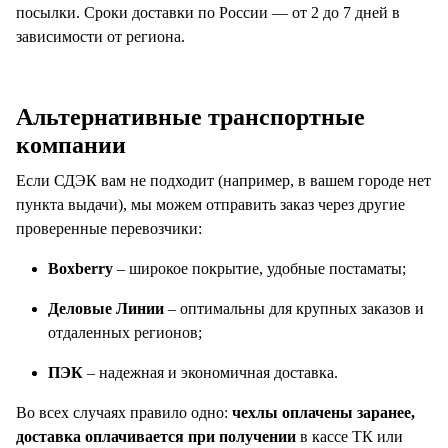
посылки. Сроки доставки по России — от 2 до 7 дней в
зависимости от региона.
Альтернативные транспортные
компании
Если СДЭК вам не подходит (например, в вашем городе нет
пункта выдачи), мы можем отправить заказ через другие
проверенные перевозчики:
Boxberry
– широкое покрытие, удобные постаматы;
Деловые Линии
– оптимальны для крупных заказов и
отдаленных регионов;
ПЭК
– надежная и экономичная доставка.
Во всех случаях правило одно:
чехлы оплачены заранее,
доставка оплачивается при получении
в кассе ТК или