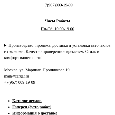
+7(967)009-19-09
Часы Работы
Пн-Сб: 10.00-19.00
Производство, продажа, доставка и установка авточехлов
из экокожи. Качество проверенное временем. Стиль и
комфорт вашего авто!
Москва, ул. Маршала Прошлякова 19
mail@cargar.ru
+7(967) 009-19-09
Каталог чехлов
Галерея (фото работ)
Информация о доставке