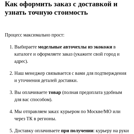
Как оформить заказ с доставкой и
узнать точную стоимость
Процесс максимально прост:
Выбираете
модельные авточехлы из экокожи
в
каталоге и оформляете заказ (укажите свой город и
адрес).
Наш менеджер связывается с вами для подтверждения
и уточнения деталей доставки.
Вы оплачиваете
товар
(полная предоплата удобным
для вас способом).
Мы отправляем заказ: курьером по Москве/МО или
через ТК в регионы.
Доставку оплачиваете
при получении
: курьеру на руки