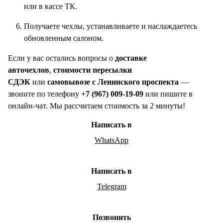
или в кассе ТК.
Получаете чехлы, устанавливаете и наслаждаетесь
обновленным салоном.
Если у вас остались вопросы о
доставке
авточехлов
,
стоимости пересылки
СДЭК
или
самовывозе с Ленинского проспекта
—
звоните по телефону
+7 (967) 009-19-09
или пишите в
онлайн-чат. Мы рассчитаем стоимость за 2 минуты!
Написать в
WhatsApp
Написать в
Telegram
Позвонить