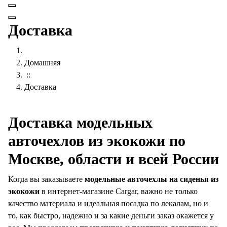
Доставка
Домашняя
::
Доставка
Доставка модельных
авточехлов из экокожи по
Москве, области и всей России
Когда вы заказываете
модельные авточехлы на сиденья из
экокожи
в интернет-магазине Cargar, важно не только
качество материала и идеальная посадка по лекалам, но и
то, как быстро, надежно и за какие деньги заказ окажется у