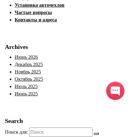
Установка авточехлов
Частые вопросы
Контакты и адреса
Archives
Июнь 2026
Декабрь 2025
Ноябрь 2025
Октябрь 2025
Июль 2025
Июнь 2025
Search
Поиск для: