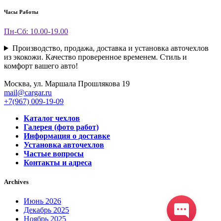
Часы Работы
Пн-Сб: 10.00-19.00
Производство, продажа, доставка и установка авточехлов
из экокожи. Качество проверенное временем. Стиль и
комфорт вашего авто!
Москва, ул. Маршала Прошлякова 19
mail@cargar.ru
+7(967) 009-19-09
Каталог чехлов
Галерея (фото работ)
Информация о доставке
Установка авточехлов
Частые вопросы
Контакты и адреса
Archives
Июнь 2026
Декабрь 2025
Ноябрь 2025