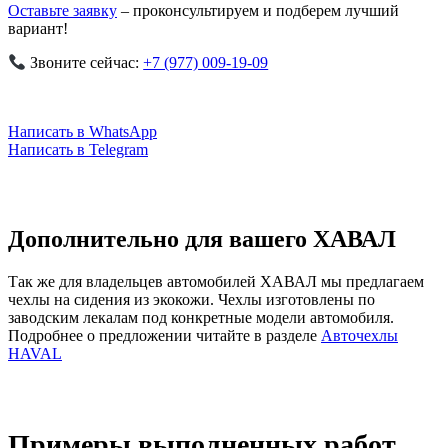
Оставьте заявку
– проконсультируем и подберем лучший
вариант!
Звоните сейчас:
+7 (977) 009-19-09
Написать в WhatsApp
Написать в Telegram
Дополнительно для вашего ХАВАЛ
Так же для владельцев автомобилей ХАВАЛ мы предлагаем
чехлы на сидения из экокожи. Чехлы изготовлены по
заводским лекалам под конкретные модели автомобиля.
Подробнее о предложении читайте в разделе
Авточехлы
HAVAL
Примеры выполненных работ