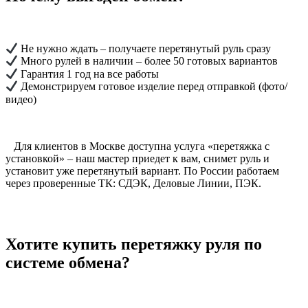
Не нужно ждать – получаете перетянутый руль сразу
Много рулей в наличии – более 50 готовых вариантов
Гарантия 1 год на все работы
Демонстрируем готовое изделие перед отправкой (фото/
видео)
Для клиентов в Москве доступна услуга «перетяжка с
установкой» – наш мастер приедет к вам, снимет руль и
установит уже перетянутый вариант. По России работаем
через проверенные ТК: СДЭК, Деловые Линии, ПЭК.
Хотите купить перетяжку руля по
системе обмена?