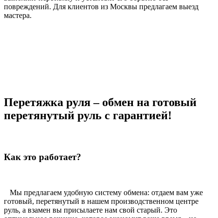
повреждений. Для клиентов из Москвы предлагаем выезд
мастера.
Перетяжка руля – обмен на готовый
перетянутый руль с гарантией!
Как это работает?
Мы предлагаем удобную систему обмена: отдаем вам уже
готовый, перетянутый в нашем производственном центре
руль, а взамен вы присылаете нам свой старый. Это