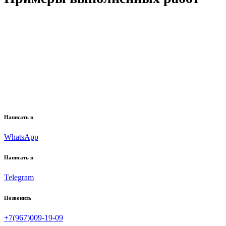
Написать в
WhatsApp
Написать в
Telegram
Позвонить
+7(967)009-19-09