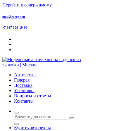
Перейти к содержимому
mail@cargar.ru
+7 967 009-19-09
Авточехлы с доставкой и установкой в Москве
Авточехлы
Галерея
Доставка
Установка
Вопросы и ответы
Контакты
Купить авточехлы