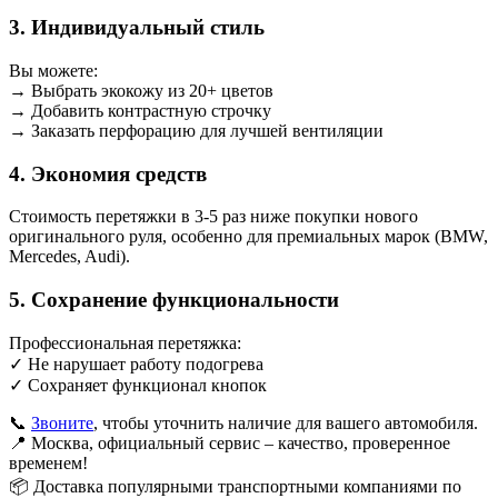
3.
Индивидуальный стиль
Вы можете:
→ Выбрать экокожу из 20+ цветов
→ Добавить контрастную строчку
→ Заказать перфорацию для лучшей вентиляции
4.
Экономия средств
Стоимость перетяжки в 3-5 раз ниже покупки нового
оригинального руля, особенно для премиальных марок (BMW,
Mercedes, Audi).
5.
Сохранение функциональности
Профессиональная перетяжка:
✓ Не нарушает работу подогрева
✓ Сохраняет функционал кнопок
📞
Звоните
, чтобы уточнить наличие для вашего автомобиля.
📍 Москва, официальный сервис – качество, проверенное
временем!
📦 Доставка популярными транспортными компаниями по