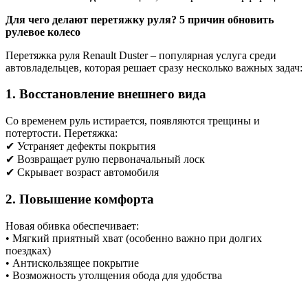
Для чего делают перетяжку руля? 5 причин обновить
рулевое колесо
Перетяжка руля Renault Duster – популярная услуга среди
автовладельцев, которая решает сразу несколько важных задач:
1.
Восстановление внешнего вида
Со временем руль истирается, появляются трещины и
потертости. Перетяжка:
✔ Устраняет дефекты покрытия
✔ Возвращает рулю первоначальный лоск
✔ Скрывает возраст автомобиля
2.
Повышение комфорта
Новая обивка обеспечивает:
• Мягкий приятный хват (особенно важно при долгих
поездках)
• Антискользящее покрытие
• Возможность утолщения обода для удобства