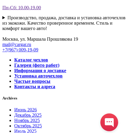
Пн-Сб: 10.00-19.00
Производство, продажа, доставка и установка авточехлов
из экокожи. Качество проверенное временем. Стиль и
комфорт вашего авто!
Москва, ул. Маршала Прошлякова 19
mail@cargar.ru
+7(967) 009-19-09
Каталог чехлов
Галерея (фото работ)
Информация о доставке
Установка авточехлов
Частые вопросы
Контакты и адреса
Archives
Июнь 2026
Декабрь 2025
Ноябрь 2025
Октябрь 2025
Июль 2025