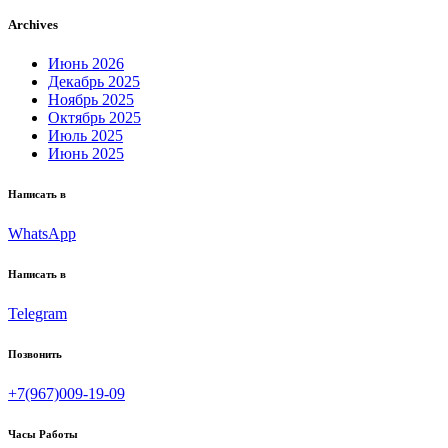
Archives
Июнь 2026
Декабрь 2025
Ноябрь 2025
Октябрь 2025
Июль 2025
Июнь 2025
Написать в
WhatsApp
Написать в
Telegram
Позвонить
+7(967)009-19-09
Часы Работы