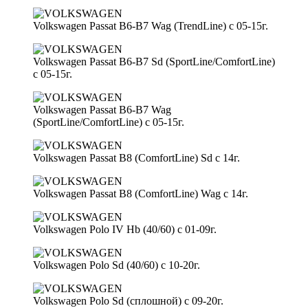
Volkswagen Passat B6-B7 Wag (TrendLine) с 05-15г.
Volkswagen Passat B6-B7 Sd (SportLine/ComfortLine)
с 05-15г.
Volkswagen Passat B6-B7 Wag
(SportLine/ComfortLine) с 05-15г.
Volkswagen Passat B8 (ComfortLine) Sd с 14г.
Volkswagen Passat B8 (ComfortLine) Wag с 14г.
Volkswagen Polo IV Hb (40/60) с 01-09г.
Volkswagen Polo Sd (40/60) с 10-20г.
Volkswagen Polo Sd (сплошной) с 09-20г.