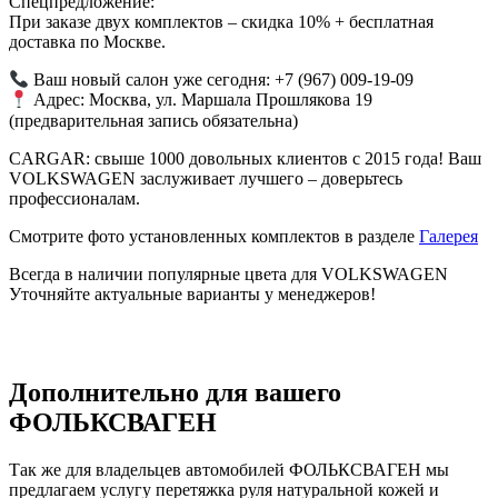
Спецпредложение:
При заказе двух комплектов – скидка 10% + бесплатная
доставка по Москве.
Ваш новый салон уже сегодня: +7 (967) 009-19-09
Адрес: Москва, ул. Маршала Прошлякова 19
(предварительная запись обязательна)
CARGAR: свыше 1000 довольных клиентов с 2015 года! Ваш
VOLKSWAGEN заслуживает лучшего – доверьтесь
профессионалам.
Смотрите фото установленных комплектов в разделе
Галерея
Всегда в наличии популярные цвета для VOLKSWAGEN
Уточняйте актуальные варианты у менеджеров!
Дополнительно для вашего
ФОЛЬКСВАГЕН
Так же для владельцев автомобилей ФОЛЬКСВАГЕН мы
предлагаем услугу перетяжка руля натуральной кожей и