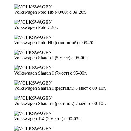
Volkswagen Polo Hb (40/60) с 09-20г.
Volkswagen Polo с 20г.
Volkswagen Polo Hb (сплошной) с 09-20г.
Volkswagen Sharan I (5 мест) с 95-00г.
Volkswagen Sharan I (7мест) с 95-00г.
Volkswagen Sharan I (рестайл.) 5 мест с 00-10г.
Volkswagen Sharan I (рестайл.) 7 мест с 00-10г.
Volkswagen T-4 (2 места) с 90-03г.