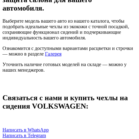
автомобиля.
Выберите модель вашего авто из нашего каталога, чтобы
подобрать идеальные чехлы из экокожи с точной посадкой,
сохраняющие функционал сидений и подчеркивающие
индивидуальность вашего автомобиля.
Ознакомится с доступными вариантами расцветки и строчки
— можно в разделе
Галерея
Уточнить наличие готовых моделей на складе — можно у
наших менеджеров.
Связаться с нами и купить чехлы на
сидения VOLKSWAGEN:
Написать в WhatsApp
Написать в Telegram