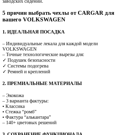
заводских сидений.
5 причин выбрать чехлы от CARGAR для
вашего VOLKSWAGEN
1. ИДЕАЛЬНАЯ ПОСАДКА
– Индивидуальные лекала для каждой модели
VOLKSWAGEN
– Точные технологические вырезы для:
✓ Подушек безопасности
✓ Системы подогрева
✓ Ремней и креплений
2. ПРЕМИАЛЬНЫЕ МАТЕРИАЛЫ
– Экокожа
– 3 варианта фактуры:
• Классика
• Стежка “ромб”
• Фактура “алькантара”
– 140+ цветовых решений
3. СОХРАНЕНИЕ ФУНКЦИОНАЛА