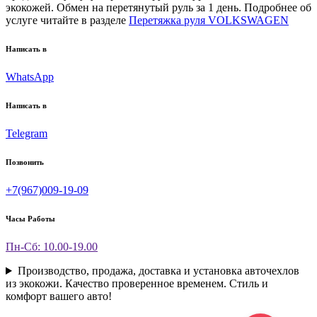
экокожей. Обмен на перетянутый руль за 1 день. Подробнее об
услуге читайте в разделе
Перетяжка руля VOLKSWAGEN
Написать в
WhatsApp
Написать в
Telegram
Позвонить
+7(967)009-19-09
Часы Работы
Пн-Сб: 10.00-19.00
Производство, продажа, доставка и установка авточехлов
из экокожи. Качество проверенное временем. Стиль и
комфорт вашего авто!