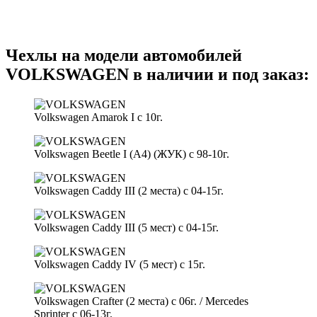
Чехлы на модели автомобилей
VOLKSWAGEN в наличии и под заказ:
Volkswagen Amarok I с 10г.
Volkswagen Beetle I (A4) (ЖУК) с 98-10г.
Volkswagen Caddy III (2 места) с 04-15г.
Volkswagen Caddy III (5 мест) с 04-15г.
Volkswagen Caddy IV (5 мест) с 15г.
Volkswagen Crafter (2 места) с 06г. / Mercedes
Sprinter c 06-13г.