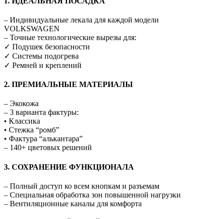
1. ИДЕАЛЬНАЯ ПОСАДКА
– Индивидуальные лекала для каждой модели
VOLKSWAGEN
– Точные технологические вырезы для:
✓ Подушек безопасности
✓ Системы подогрева
✓ Ремней и креплений
2. ПРЕМИАЛЬНЫЕ МАТЕРИАЛЫ
– Экокожа
– 3 варианта фактуры:
• Классика
• Стежка “ромб”
• Фактура “алькантара”
– 140+ цветовых решений
3. СОХРАНЕНИЕ ФУНКЦИОНАЛА
– Полный доступ ко всем кнопкам и разъемам
– Специальная обработка зон повышенной нагрузки
– Вентиляционные каналы для комфорта