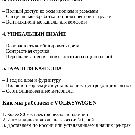
– Полный доступ ко всем кнопкам и разъемам
– Специальная обработка зон повышенной нагрузки
– Вентиляционные каналы для комфорта
4. УНИКАЛЬНЫЙ ДИЗАЙН
– Возможность комбинировать цвета
– Контрастная строчка
– Персонализация (вышивка логотипа опционально)
5. ГАРАНТИЯ КАЧЕСТВА
– 1 год на швы и фурнитуру
– Подшив и коррекция в установочном центре (опционально)
– Сертифицированные материалы
Как мы работаем с VOLKSWAGEN
1. Более 80 комплектов чехлов в наличии.
2. Изготавливаем чехлы на заказ от 20 дней.
3. Доставляем по России или устанавливаем в наших центрах