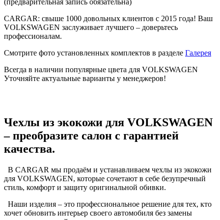
(предварительная запись обязательна)
CARGAR: свыше 1000 довольных клиентов с 2015 года! Ваш
VOLKSWAGEN заслуживает лучшего – доверьтесь
профессионалам.
Смотрите фото установленных комплектов в разделе
Галерея
Всегда в наличии популярные цвета для VOLKSWAGEN
Уточняйте актуальные варианты у менеджеров!
Чехлы из экокожи для VOLKSWAGEN
– преобразите салон с гарантией
качества.
В CARGAR мы продаём и устанавливаем чехлы из экокожи
для VOLKSWAGEN, которые сочетают в себе безупречный
стиль, комфорт и защиту оригинальной обивки.
Наши изделия – это профессиональное решение для тех, кто
хочет обновить интерьер своего автомобиля без замены