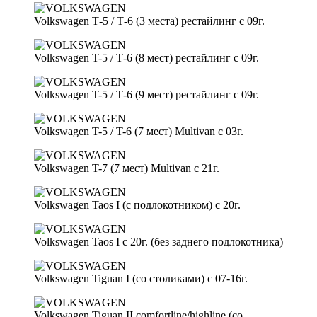
Volkswagen Т-5 / Т-6 (3 места) рестайлинг с 09г.
Volkswagen T-5 / Т-6 (8 мест) рестайлинг с 09г.
Volkswagen T-5 / Т-6 (9 мест) рестайлинг с 09г.
Volkswagen T-5 / T-6 (7 мест) Multivan c 03г.
Volkswagen T-7 (7 мест) Multivan c 21г.
Volkswagen Taos I (с подлокотником) c 20г.
Volkswagen Taos I c 20г. (без заднего подлокотника)
Volkswagen Tiguan I (со столиками) с 07-16г.
Volkswagen Tiguan II comfortline/highline (со