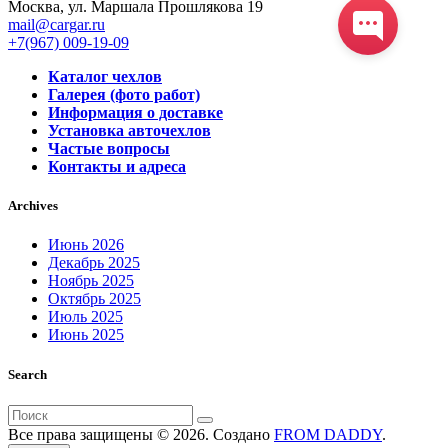
Москва, ул. Маршала Прошлякова 19
mail@cargar.ru
+7(967) 009-19-09
Каталог чехлов
Галерея (фото работ)
Информация о доставке
Установка авточехлов
Частые вопросы
Контакты и адреса
Archives
Июнь 2026
Декабрь 2025
Ноябрь 2025
Октябрь 2025
Июль 2025
Июнь 2025
Search
Поиск
для:
Все права защищены © 2026. Создано
FROM DADDY
.