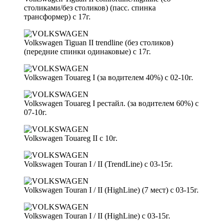
столиками/без столиков) (пасс. спинка
трансформер) c 17г.
Volkswagen Tiguan II trendline (без столиков)
(передние спинки одинаковые) c 17г.
Volkswagen Touareg I (за водителем 40%) с 02-10г.
Volkswagen Touareg I рестайл. (за водителем 60%) с
07-10г.
Volkswagen Touareg II c 10г.
Volkswagen Touran I / II (TrendLine) с 03-15г.
Volkswagen Touran I / II (HighLine) (7 мест) с 03-15г.
Volkswagen Touran I / II (HighLine) с 03-15г.