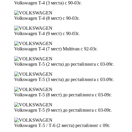
Volkswagen T-4 (3 места) с 90-03г.
Volkswagen T-4 (8 мест) с 90-03г.
Volkswagen T-4 (9 мест) с 90-03г.
Volkswagen T-4 (7 мест) Multivan c 92-03г.
Volkswagen T-5 (2 места) до рестайлинга с 03-09г.
Volkswagen T-5 (3 места) до рестайлинга с 03-09г.
Volkswagen T-5 (8 мест) до рестайлинга с 03-09г.
Volkswagen T-5 (9 мест) до рестайлинга с 03-09г.
Volkswagen Т-5 / Т-6 (2 места) рестайлинг с 09г.