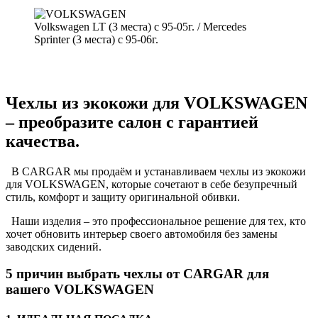
Volkswagen LT (3 места) с 95-05г. / Mercedes
Sprinter (3 места) с 95-06г.
Чехлы из экокожи для VOLKSWAGEN
– преобразите салон с гарантией
качества.
В CARGAR мы продаём и устанавливаем чехлы из экокожи
для VOLKSWAGEN, которые сочетают в себе безупречный
стиль, комфорт и защиту оригинальной обивки.
Наши изделия – это профессиональное решение для тех, кто
хочет обновить интерьер своего автомобиля без замены
заводских сидений.
5 причин выбрать чехлы от CARGAR для
вашего VOLKSWAGEN