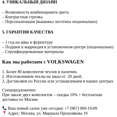
4. УНИКАЛЬНЫЙ ДИЗАЙН
– Возможность комбинировать цвета
– Контрастная строчка
– Персонализация (вышивка логотипа опционально)
5. ГАРАНТИЯ КАЧЕСТВА
– 1 год на швы и фурнитуру
– Подшив и коррекция в установочном центре (опционально)
– Сертифицированные материалы
Как мы работаем с VOLKSWAGEN
1. Более 80 комплектов чехлов в наличии.
2. Изготавливаем чехлы на заказ от 20 дней.
3. Доставляем по России или устанавливаем в наших центрах
Спецпредложение:
При заказе двух комплектов – скидка 10% + бесплатная
доставка по Москве.
Ваш новый салон уже сегодня: +7 (967) 009-19-09
Адрес: Москва, ул. Маршала Прошлякова 19