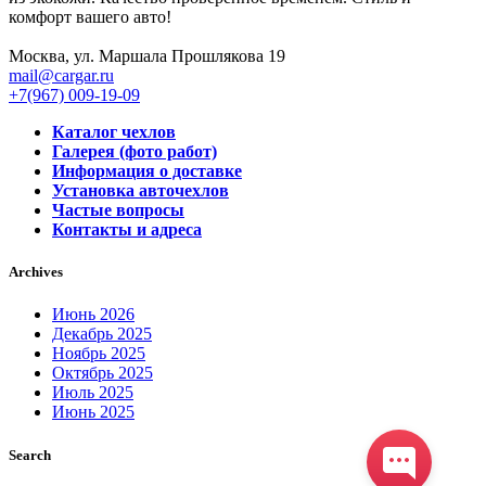
комфорт вашего авто!
Москва, ул. Маршала Прошлякова 19
mail@cargar.ru
+7(967) 009-19-09
Каталог чехлов
Галерея (фото работ)
Информация о доставке
Установка авточехлов
Частые вопросы
Контакты и адреса
Archives
Июнь 2026
Декабрь 2025
Ноябрь 2025
Октябрь 2025
Июль 2025
Июнь 2025
Search