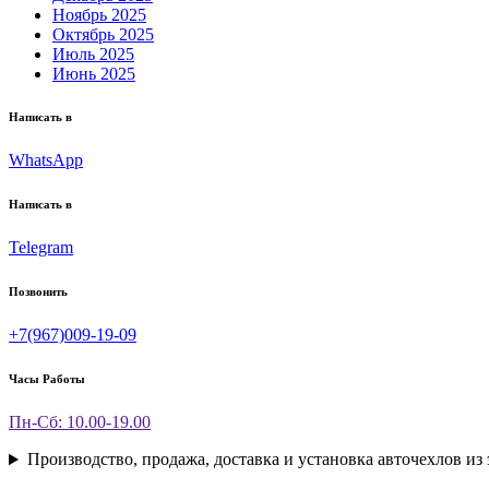
Ноябрь 2025
Октябрь 2025
Июль 2025
Июнь 2025
Написать в
WhatsApp
Написать в
Telegram
Позвонить
+7(967)009-19-09
Часы Работы
Пн-Сб: 10.00-19.00
Производство, продажа, доставка и установка авточехлов из