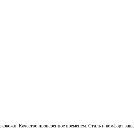
 экокожи. Качество проверенное временем. Стиль и комфорт ваше