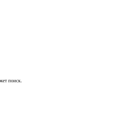
жет поиск.