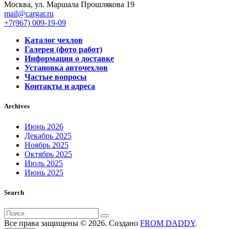
Москва, ул. Маршала Прошлякова 19
mail@cargar.ru
+7(967) 009-19-09
Каталог чехлов
Галерея (фото работ)
Информация о доставке
Установка авточехлов
Частые вопросы
Контакты и адреса
Archives
Июнь 2026
Декабрь 2025
Ноябрь 2025
Октябрь 2025
Июль 2025
Июнь 2025
Search
Поиск
для:
Все права защищены © 2026. Создано
FROM DADDY
.