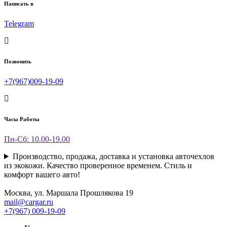
Написать в
Telegram
Позвонить
+7(967)009-19-09
Часы Работы
Пн-Сб: 10.00-19.00
Производство, продажа, доставка и установка авточехлов
из экокожи. Качество проверенное временем. Стиль и
комфорт вашего авто!
Москва, ул. Маршала Прошлякова 19
mail@cargar.ru
+7(967) 009-19-09