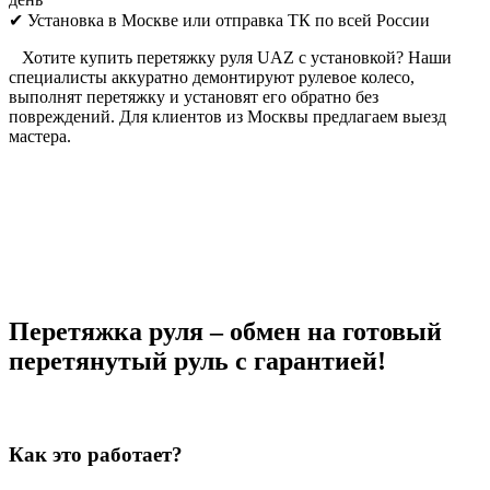
✔ Установка в Москве или отправка ТК по всей России
Хотите купить перетяжку руля UAZ с установкой? Наши
специалисты аккуратно демонтируют рулевое колесо,
выполнят перетяжку и установят его обратно без
повреждений. Для клиентов из Москвы предлагаем выезд
мастера.
Перетяжка руля – обмен на готовый
перетянутый руль с гарантией!
Как это работает?