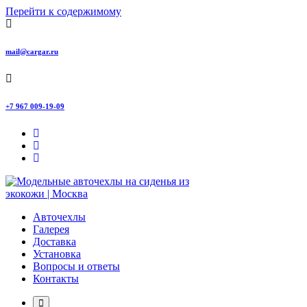
Перейти к содержимому
mail@cargar.ru
+7 967 009-19-09
Авточехлы с доставкой и установкой в Москве
Авточехлы
Галерея
Доставка
Установка
Вопросы и ответы
Контакты