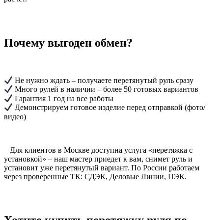
Почему выгоден обмен?
Не нужно ждать – получаете перетянутый руль сразу
Много рулей в наличии – более 50 готовых вариантов
Гарантия 1 год на все работы
Демонстрируем готовое изделие перед отправкой (фото/
видео)
Для клиентов в Москве доступна услуга «перетяжка с
установкой» – наш мастер приедет к вам, снимет руль и
установит уже перетянутый вариант. По России работаем
через проверенные ТК: СДЭК, Деловые Линии, ПЭК.