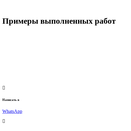
Примеры выполненных работ
Написать в
WhatsApp