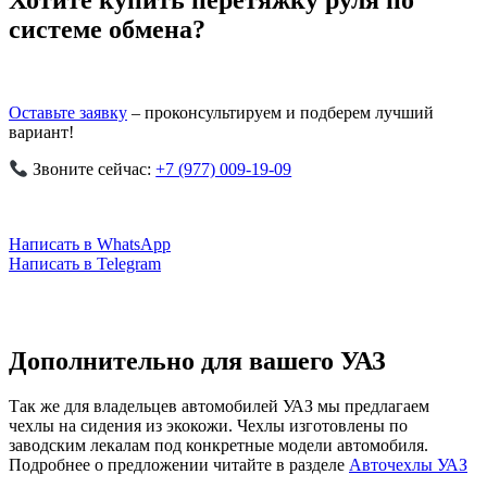
Хотите купить перетяжку руля по
системе обмена?
Оставьте заявку
– проконсультируем и подберем лучший
вариант!
Звоните сейчас:
+7 (977) 009-19-09
Написать в WhatsApp
Написать в Telegram
Дополнительно для вашего УАЗ
Так же для владельцев автомобилей УАЗ мы предлагаем
чехлы на сидения из экокожи. Чехлы изготовлены по
заводским лекалам под конкретные модели автомобиля.
Подробнее о предложении читайте в разделе
Авточехлы УАЗ