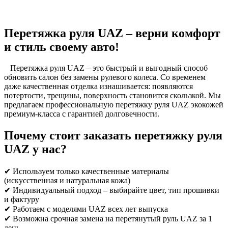
Перетяжка руля UAZ – верни комфорт
и стиль своему авто!
Перетяжка руля UAZ – это быстрый и выгодный способ
обновить салон без замены рулевого колеса. Со временем
даже качественная отделка изнашивается: появляются
потертости, трещины, поверхность становится скользкой. Мы
предлагаем профессиональную перетяжку руля UAZ экокожей
премиум-класса с гарантией долговечности.
Почему стоит заказать перетяжку руля
UAZ у нас?
✔ Используем только качественные материалы
(искусственная и натуральная кожа)
✔ Индивидуальный подход – выбирайте цвет, тип прошивки
и фактуру
✔ Работаем с моделями UAZ всех лет выпуска
✔ Возможна срочная замена на перетянутый руль UAZ за 1
день