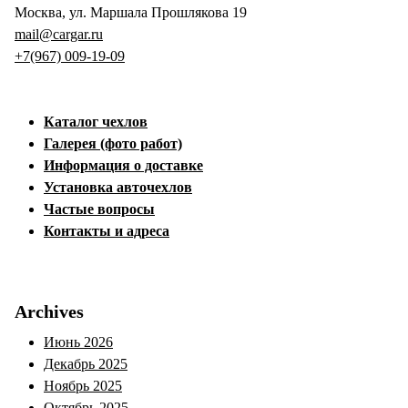
Москва, ул. Маршала Прошлякова 19
mail@cargar.ru
+7(967) 009-19-09
Каталог чехлов
Галерея (фото работ)
Информация о доставке
Установка авточехлов
Частые вопросы
Контакты и адреса
Archives
Июнь 2026
Декабрь 2025
Ноябрь 2025
Октябрь 2025