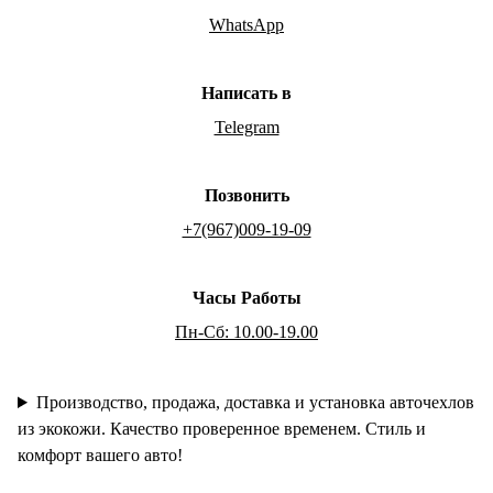
WhatsApp
Написать в
Telegram
Позвонить
+7(967)009-19-09
Часы Работы
Пн-Сб: 10.00-19.00
Производство, продажа, доставка и установка авточехлов
из экокожи. Качество проверенное временем. Стиль и
комфорт вашего авто!