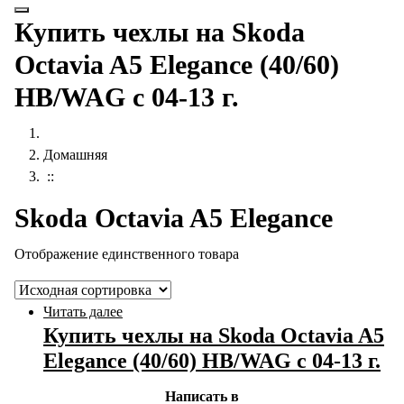
Купить чехлы на Skoda
Octavia A5 Elegance (40/60)
HB/WAG с 04-13 г.
Домашняя
::
Skoda Octavia A5 Elegance
Отображение единственного товара
Читать далее
Купить чехлы на Skoda Octavia A5
Elegance (40/60) HB/WAG с 04-13 г.
Написать в