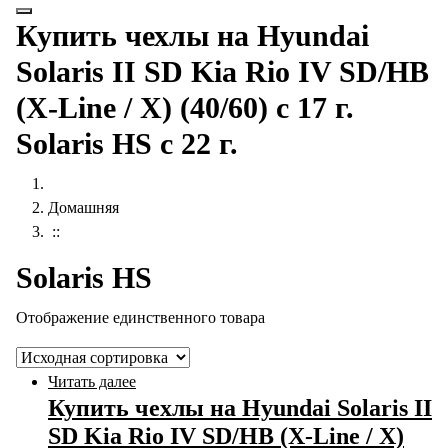
Купить чехлы на Hyundai
Solaris II SD Kia Rio IV SD/HB
(X-Line / X) (40/60) с 17 г.
Solaris HS с 22 г.
Домашняя
::
Solaris HS
Отображение единственного товара
Читать далее
Купить чехлы на Hyundai Solaris II
SD Kia Rio IV SD/HB (X-Line / X)