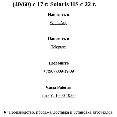
(40/60) с 17 г. Solaris HS с 22 г.
Написать в
WhatsApp
Написать в
Telegram
Позвонить
+7(967)009-19-09
Часы Работы
Пн-Сб: 10.00-19.00
Производство, продажа, доставка и установка авточехлов