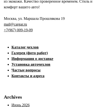
из экокожи. Качество проверенное временем. Стиль и
комфорт вашего авто!
Москва, ул. Маршала Прошлякова 19
mail@cargar.ru
+7(967) 009-19-09
Каталог чехлов
Галерея (фото работ)
Информация о доставке
Установка авточехлов
Частые вопросы
Контакты и адреса
Archives
Июнь 2026