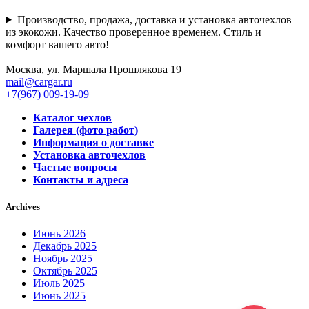
Производство, продажа, доставка и установка авточехлов
из экокожи. Качество проверенное временем. Стиль и
комфорт вашего авто!
Москва, ул. Маршала Прошлякова 19
mail@cargar.ru
+7(967) 009-19-09
Каталог чехлов
Галерея (фото работ)
Информация о доставке
Установка авточехлов
Частые вопросы
Контакты и адреса
Archives
Июнь 2026
Декабрь 2025
Ноябрь 2025
Октябрь 2025
Июль 2025
Июнь 2025