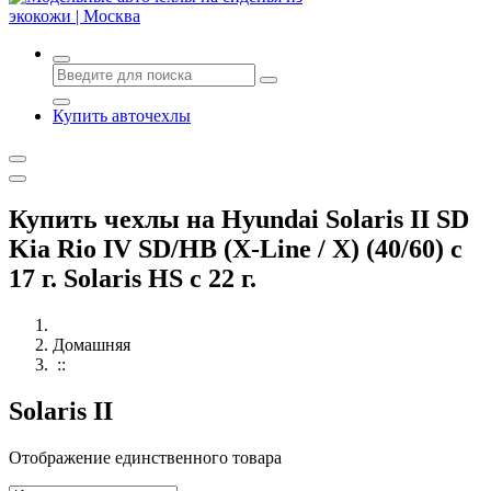
Авточехлы с доставкой и установкой в Москве
Купить авточехлы
Купить чехлы на Hyundai Solaris II SD
Kia Rio IV SD/HB (X-Line / X) (40/60) с
17 г. Solaris HS с 22 г.
Домашняя
::
Solaris II
Отображение единственного товара