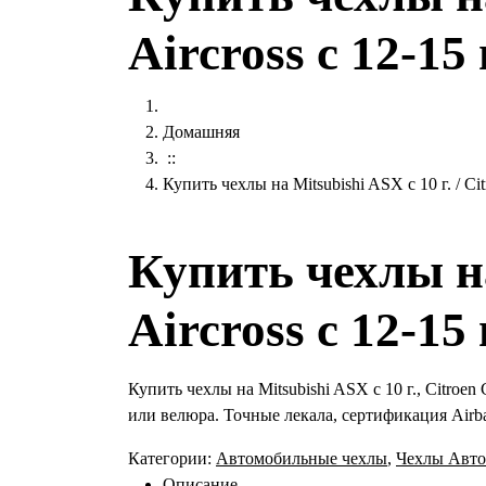
Aircross с 12-15 г
Домашняя
::
Купить чехлы на Mitsubishi ASX с 10 г. / Citr
Купить чехлы на 
Aircross с 12-15 г
Купить чехлы на Mitsubishi ASX с 10 г., Citroen
или велюра. Точные лекала, сертификация Airba
Категории:
Автомобильные чехлы
,
Чехлы Авто
Описание