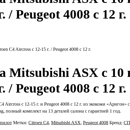
. / Peugeot 4008 с 12 г.
oen C4 Aircross с 12-15 г. / Peugeot 4008 с 12 г.
Mitsubishi ASX с 10 г.
. / Peugeot 4008 с 12 г.
 C4 Aircross с 12-15 г. и Peugeot 4008 с 12 г. из экокожи «Аригон
g, полный комплект на 13 деталей салона с гарантией 1 год.
пилот
Метки:
Citroen C4
,
Mitsubishi ASX
,
Peugeot 4008
Бренд:
CI