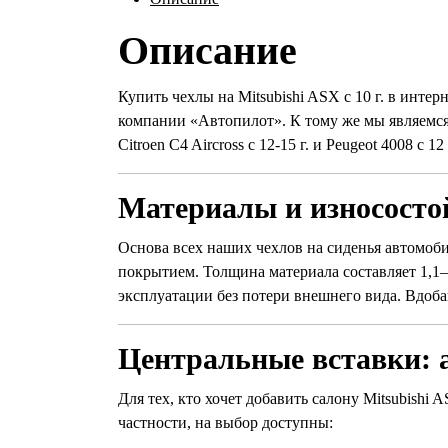
Описание
Купить чехлы на Mitsubishi ASX с 10 г. в интер
компании «Автопилот». К тому же мы являемся 
Citroen C4 Aircross с 12-15 г. и Peugeot 4008 с 12 
Материалы и износосто
Основа всех наших чехлов на сиденья автомоб
покрытием. Толщина материала составляет 1,1–
эксплуатации без потери внешнего вида. Вдоба
Центральные вставки: 
Для тех, кто хочет добавить салону Mitsubishi
частности, на выбор доступны: