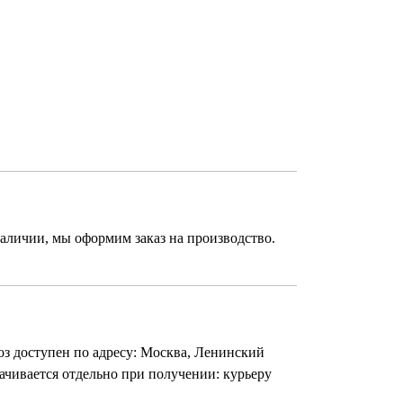
 в наличии, мы оформим заказ на производство.
оз доступен по адресу: Москва, Ленинский
лачивается отдельно при получении: курьеру