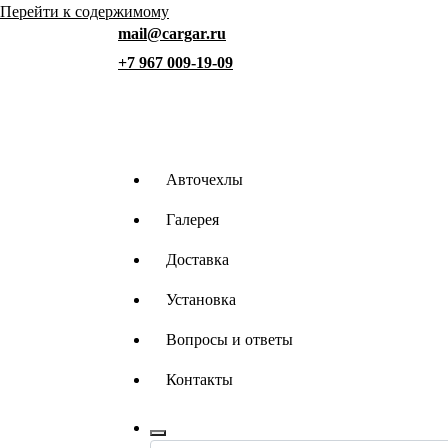
Перейти к содержимому
mail@cargar.ru
+7 967 009-19-09
Авточехлы
Галерея
Доставка
Установка
Вопросы и ответы
Контакты