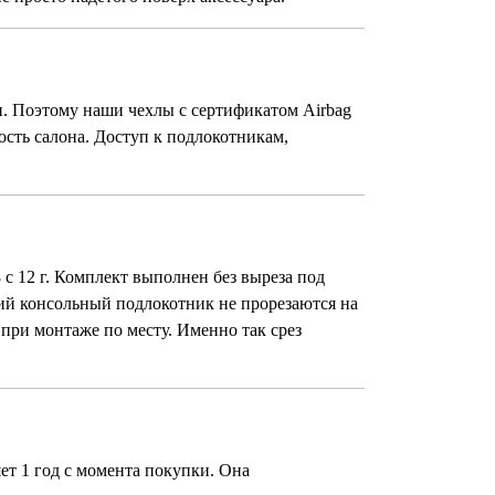
. Поэтому наши чехлы с сертификатом Airbag
сть салона. Доступ к подлокотникам,
08 с 12 г. Комплект выполнен без выреза под
ний консольный подлокотник не прорезаются на
 при монтаже по месту. Именно так срез
ет 1 год с момента покупки. Она