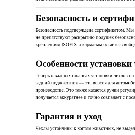
Безопасность и сертиф
Безопасность подтверждена сертификатом. Мы 
не препятствуют раскрытию подушек безопасно
креплениям ISOFIX и карманам остаётся свобо
Особенности установки 
Теперь о важных нюансах установки чехлов на Mit
задний подлокотник — эта версия для автомоби
производстве. Это также касается ручки регули
получается аккуратнее и точно совпадает с по
Гарантия и уход
Чехлы устойчивы к когтям животных, не выделя