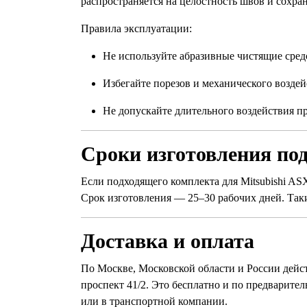
распространяется на целостность швов и сохра
Правила эксплуатации:
Не используйте абразивные чистящие сред
Избегайте порезов и механического воздей
Не допускайте длительного воздействия 
Сроки изготовления под
Если подходящего комплекта для Mitsubishi ASX с
Срок изготовления — 25–30 рабочих дней. Так
Доставка и оплата
По Москве, Московской области и России дейст
проспект 41/2. Это бесплатно и по предварите
или в транспортной компании.