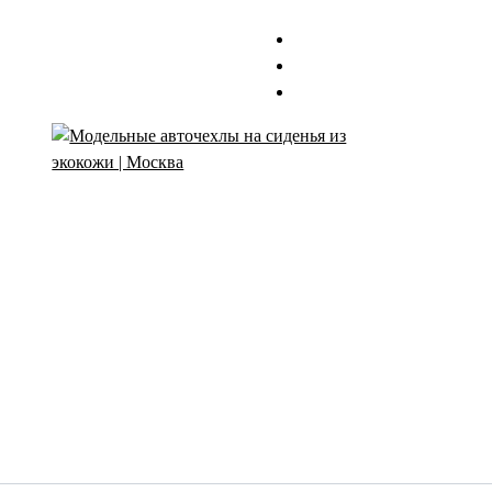
Авточехлы с доставкой и установкой в Москве