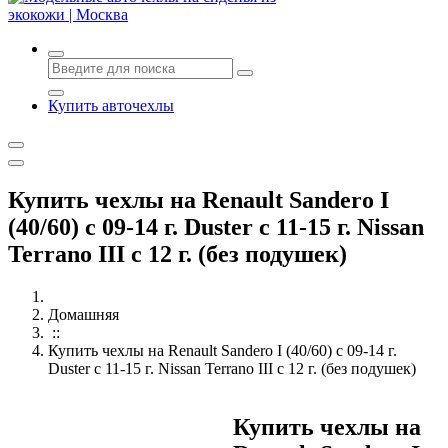
Авточехлы с доставкой и установкой в Москве
Купить авточехлы
Купить чехлы на Renault Sandero I
(40/60) с 09-14 г. Duster с 11-15 г. Nissan
Terrano III с 12 г. (без подушек)
Домашняя
::
Купить чехлы на Renault Sandero I (40/60) с 09-14 г.
Duster с 11-15 г. Nissan Terrano III с 12 г. (без подушек)
Купить чехлы на