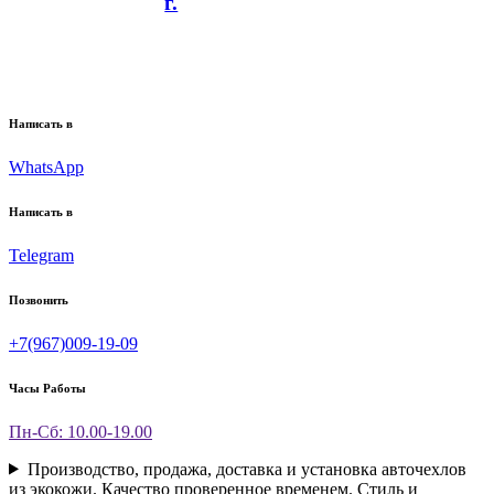
г.
Написать в
WhatsApp
Написать в
Telegram
Позвонить
+7(967)009-19-09
Часы Работы
Пн-Сб: 10.00-19.00
Производство, продажа, доставка и установка авточехлов
из экокожи. Качество проверенное временем. Стиль и