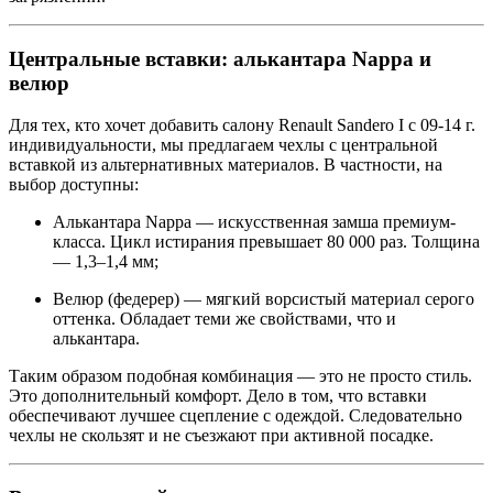
Центральные вставки: алькантара Nappa и
велюр
Для тех, кто хочет добавить салону Renault Sandero I с 09-14 г.
индивидуальности, мы предлагаем чехлы с центральной
вставкой из альтернативных материалов. В частности, на
выбор доступны:
Алькантара Nappa — искусственная замша премиум-
класса. Цикл истирания превышает 80 000 раз. Толщина
— 1,3–1,4 мм;
Велюр (федерер) — мягкий ворсистый материал серого
оттенка. Обладает теми же свойствами, что и
алькантара.
Таким образом подобная комбинация — это не просто стиль.
Это дополнительный комфорт. Дело в том, что вставки
обеспечивают лучшее сцепление с одеждой. Следовательно
чехлы не скользят и не съезжают при активной посадке.