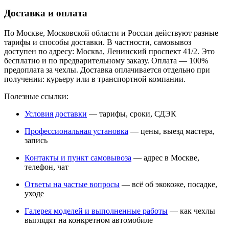
Доставка и оплата
По Москве, Московской области и России действуют разные
тарифы и способы доставки. В частности, самовывоз
доступен по адресу: Москва, Ленинский проспект 41/2. Это
бесплатно и по предварительному заказу. Оплата — 100%
предоплата за чехлы. Доставка оплачивается отдельно при
получении: курьеру или в транспортной компании.
Полезные ссылки:
Условия доставки
— тарифы, сроки, СДЭК
Профессиональная установка
— цены, выезд мастера,
запись
Контакты и пункт самовывоза
— адрес в Москве,
телефон, чат
Ответы на частые вопросы
— всё об экокоже, посадке,
уходе
Галерея моделей и выполненные работы
— как чехлы
выглядят на конкретном автомобиле