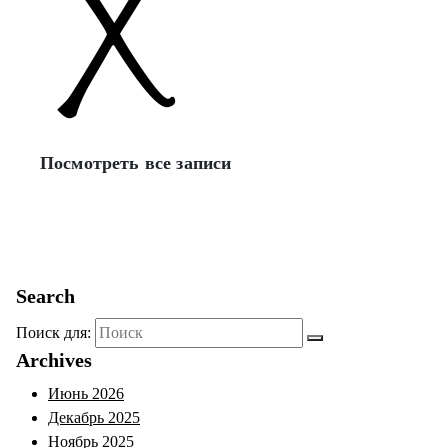
Посмотреть все записи
Search
Поиск для:
Archives
Июнь 2026
Декабрь 2025
Ноябрь 2025