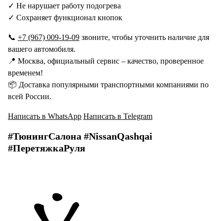
✓ Не нарушает работу подогрева
✓ Сохраняет функционал кнопок
📞
+7 (967) 009-19-09
звоните, чтобы уточнить наличие для
вашего автомобиля.
📍 Москва, официальный сервис – качество, проверенное
временем!
📦 Доставка популярными транспортными компаниями по
всей России.
Написать в WhatsApp
Написать в Telegram
#ТюнингСалона #NissanQashqai
#ПеретяжкаРуля