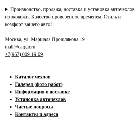
Производство, продажа, доставка и установка авточехлов
из экокожи. Качество проверенное временем. Стиль и
комфорт вашего авто!
Москва, ул. Маршала Прошлякова 19
mail@cargar.ru
+7(967) 009-19-09
Каталог чехлов
Галерея (фото работ)
Информация о доставке
Установка авточехлов
Частые вопросы
Контакты и адреса