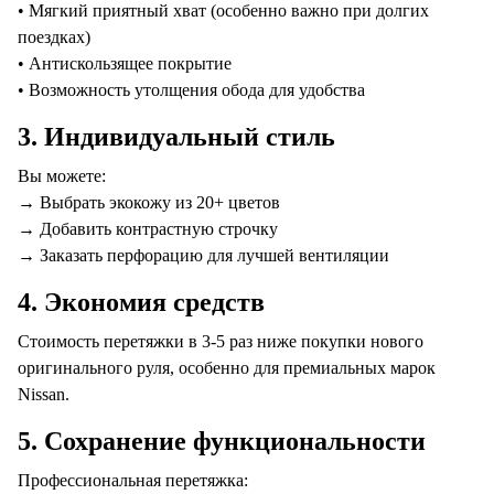
• Мягкий приятный хват (особенно важно при долгих
поездках)
• Антискользящее покрытие
• Возможность утолщения обода для удобства
3.
Индивидуальный стиль
Вы можете:
→ Выбрать экокожу из 20+ цветов
→ Добавить контрастную строчку
→ Заказать перфорацию для лучшей вентиляции
4.
Экономия средств
Стоимость перетяжки в 3-5 раз ниже покупки нового
оригинального руля, особенно для премиальных марок
Nissan.
5.
Сохранение функциональности
Профессиональная перетяжка: