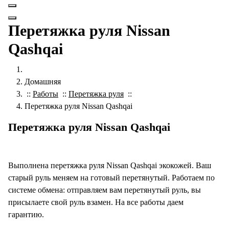
Перетяжка руля Nissan
Qashqai
Домашняя
::
Работы
::
Перетяжка руля
::
Перетяжка руля Nissan Qashqai
Перетяжка руля Nissan Qashqai
Выполнена перетяжка руля Nissan Qashqai экокожей. Ваш
старый руль меняем на готовый перетянутый. Работаем по
системе обмена: отправляем вам перетянутый руль, вы
присылаете свой руль взамен. На все работы даем
гарантию.