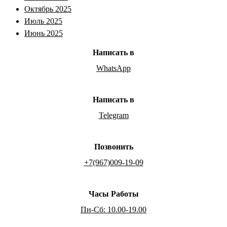
Октябрь 2025
Июль 2025
Июнь 2025
Написать в
WhatsApp
Написать в
Telegram
Позвонить
+7(967)009-19-09
Часы Работы
Пн-Сб: 10.00-19.00