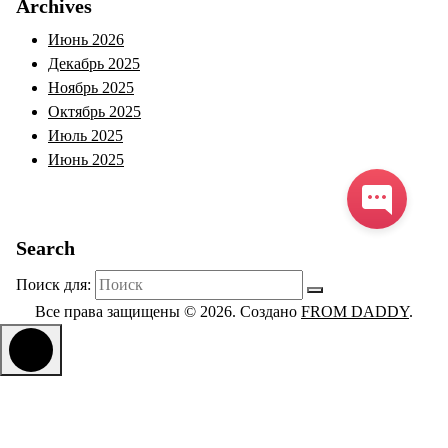
Archives
Июнь 2026
Декабрь 2025
Ноябрь 2025
Октябрь 2025
Июль 2025
Июнь 2025
Search
Поиск для:
Все права защищены © 2026. Создано
FROM DADDY
.