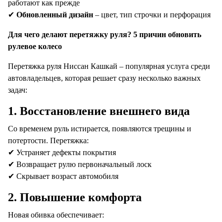
работают как прежде
✔
Обновленный дизайн
– цвет, тип строчки и перфорация
Для чего делают перетяжку руля? 5 причин обновить
рулевое колесо
Перетяжка руля Ниссан Кашкай – популярная услуга среди
автовладельцев, которая решает сразу несколько важных
задач:
1.
Восстановление внешнего вида
Со временем руль истирается, появляются трещины и
потертости. Перетяжка:
✔ Устраняет дефекты покрытия
✔ Возвращает рулю первоначальный лоск
✔ Скрывает возраст автомобиля
2.
Повышение комфорта
Новая обивка обеспечивает: